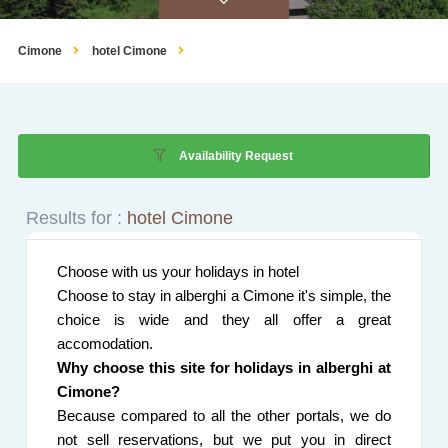
Cimone
hotel Cimone
Availability Request
Results for :
hotel Cimone
Choose with us your holidays in hotel
Choose to stay in alberghi a Cimone it's simple, the
choice is wide and they all offer a great
accomodation.
Why choose this site for holidays in alberghi at
Cimone?
Because compared to all the other portals, we do
not sell reservations, but we put you in direct