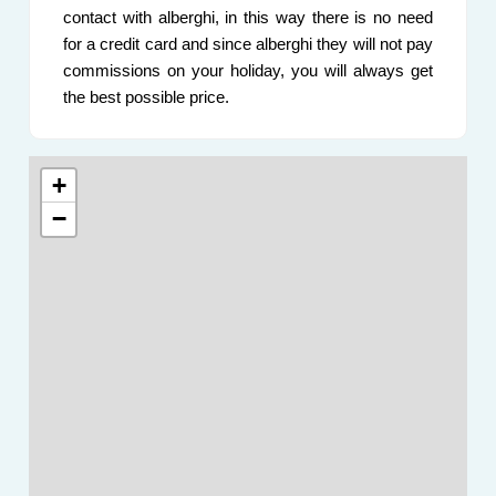
contact with alberghi, in this way there is no need
for a credit card and since alberghi they will not pay
commissions on your holiday, you will always get
the best possible price.
+
−