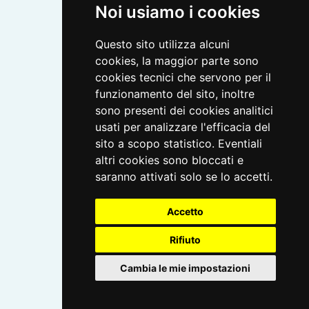
Noi usiamo i cookies
Questo sito utilizza alcuni
cookies, la maggior parte sono
cookies tecnici che servono per il
funzionamento del sito, inoltre
sono presenti dei cookies analitici
usati per analizzare l'efficacia del
sito a scopo statistico. Eventiali
altri cookies sono bloccati e
saranno attivati solo se lo accetti.
Accetto
Rifiuto
Cambia le mie impostazioni