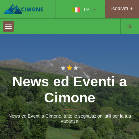
ISCRIVITI
ITA
News ed Eventi a
Cimone
News ed Eventi a Cimone, tutte le segnalazioni utili per la tua
vacanza