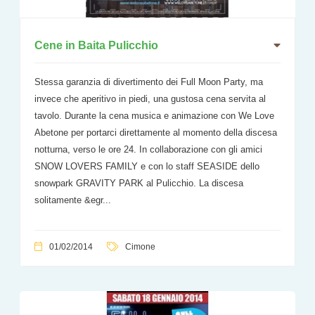
Cene in Baita Pulicchio
Stessa garanzia di divertimento dei Full Moon Party, ma
invece che aperitivo in piedi, una gustosa cena servita al
tavolo. Durante la cena musica e animazione con We Love
Abetone per portarci direttamente al momento della discesa
notturna, verso le ore 24. In collaborazione con gli amici
SNOW LOVERS FAMILY e con lo staff SEASIDE dello
snowpark GRAVITY PARK al Pulicchio. La discesa
solitamente &egr...
01/02/2014
Cimone