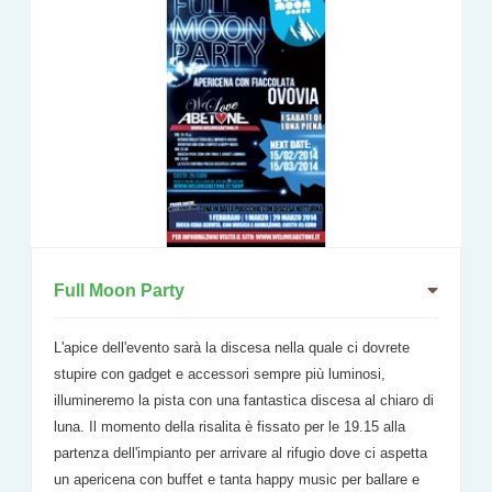
Full Moon Party
L'apice dell'evento sarà la discesa nella quale ci dovrete
stupire con gadget e accessori sempre più luminosi,
illumineremo la pista con una fantastica discesa al chiaro di
luna. Il momento della risalita è fissato per le 19.15 alla
partenza dell'impianto per arrivare al rifugio dove ci aspetta
un apericena con buffet e tanta happy music per ballare e