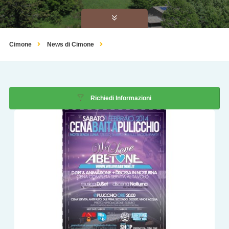
Cimone
News di Cimone
Richiedi Informazioni